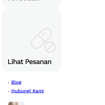
Blog
Hubungi Kami