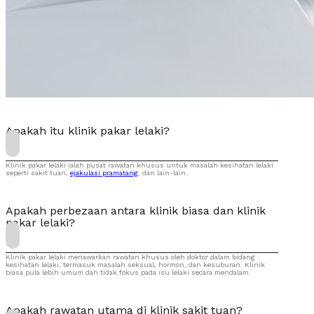
Apakah itu klinik pakar lelaki?
Klinik pakar lelaki ialah pusat rawatan khusus untuk masalah kesihatan lelaki
seperti sakit tuan,
ejakulasi pramatang
, dan lain-lain.
Apakah perbezaan antara klinik biasa dan klinik
pakar lelaki?
Klinik pakar lelaki menawarkan rawatan khusus oleh doktor dalam bidang
kesihatan lelaki, termasuk masalah seksual, hormon, dan kesuburan. Klinik
biasa pula lebih umum dan tidak fokus pada isu lelaki secara mendalam.
Apakah rawatan utama di klinik sakit tuan?