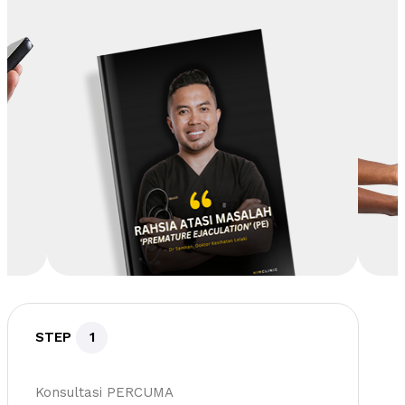
STEP
1
Konsultasi PERCUMA