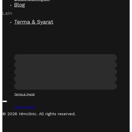
Blog
Lain
Terma & Syarat
Terma & Syarat
Terma & Syarat
© 2026 Himclinic. All rights reserved.